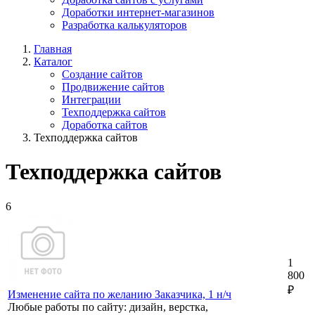
Доработки интернет-магазинов
Разработка калькуляторов
Главная
Каталог
Создание сайтов
Продвижение сайтов
Интеграции
Техподдержка сайтов
Доработка сайтов
Техподдержка сайтов
Техподдержка сайтов
6
1
800
₽
Изменение сайта по желанию Заказчика, 1 н/ч
Любые работы по сайту: дизайн, верстка,