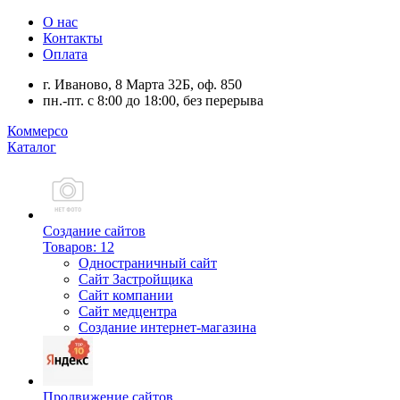
О нас
Контакты
Оплата
г. Иваново, 8 Марта 32Б, оф. 850
пн.-пт. с 8:00 до 18:00, без перерыва
Коммерсо
Каталог
Создание сайтов
Товаров: 12
Одностраничный сайт
Сайт Застройщика
Сайт компании
Сайт медцентра
Создание интернет-магазина
Продвижение сайтов