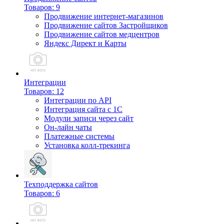
Товаров: 9
Продвижение интернет-магазинов
Продвижение сайтов Застройщиков
Продвижение сайтов медцентров
Яндекс Директ и Карты
Интеграции
Товаров: 12
Интеграции по API
Интеграция сайта с 1С
Модули записи через сайт
Он-лайн чаты
Платежные системы
Установка колл-трекинга
Техподдержка сайтов
Товаров: 6