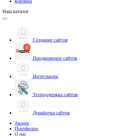
Корзина
Наш каталог
Создание сайтов
Продвижение сайтов
Интеграции
Техподдержка сайтов
Доработка сайтов
Акции
Портфолио
О нас