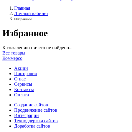
Главная
Личный кабинет
Избранное
Избранное
К сожалению ничего не найдено...
Все товары
Коммерсо
Акции
Портфолио
О нас
Сервисы
Контакты
Оплата
Создание сайтов
Продвижение сайтов
Интеграции
Техподдержка сайтов
Доработка сайтов