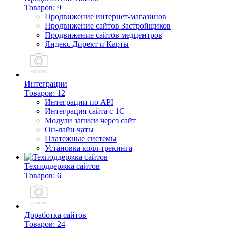
Товаров: 9
Продвижение интернет-магазинов
Продвижение сайтов Застройщиков
Продвижение сайтов медцентров
Яндекс Директ и Карты
Интеграции
Товаров: 12
Интеграции по API
Интеграция сайта с 1С
Модули записи через сайт
Он-лайн чаты
Платежные системы
Установка колл-трекинга
Техподдержка сайтов
Товаров: 6
Доработка сайтов
Товаров: 24