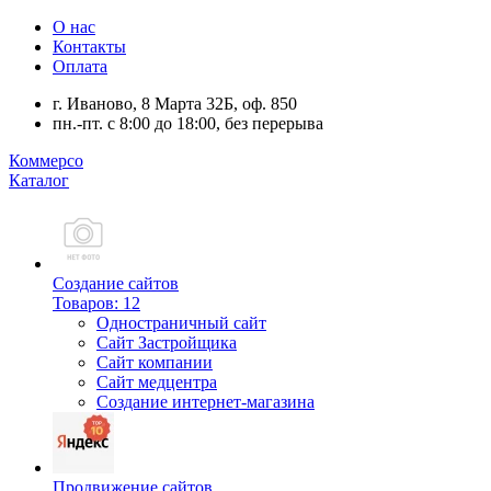
О нас
Контакты
Оплата
г. Иваново, 8 Марта 32Б, оф. 850
пн.-пт. с 8:00 до 18:00, без перерыва
Коммерсо
Каталог
Создание сайтов
Товаров: 12
Одностраничный сайт
Сайт Застройщика
Сайт компании
Сайт медцентра
Создание интернет-магазина
Продвижение сайтов