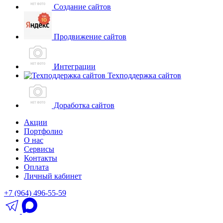
Создание сайтов
Продвижение сайтов
Интеграции
Техподдержка сайтов
Доработка сайтов
Акции
Портфолио
О нас
Сервисы
Контакты
Оплата
Личный кабинет
+7 (964) 496-55-59