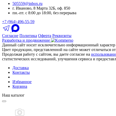
505559@inbox.ru
г. Иваново, 8 Марта 32Б, оф. 850
пн.-пт. с 8:00 до 18:00, без перерыва
+7 (964) 496-55-59
Согласие
Политика
Оферта
Реквизиты
Разработка и продвижение
Данный сайт носит исключительно информационный характер 
Цвет продукции, представленной на сайте может отличаться от
Продолжая работу с сайтом, вы даете согласие на
использовани
статистических исследований, улучшения сервиса и предостав
Доставка
Контакты
Избранное
Корзина
Наш каталог