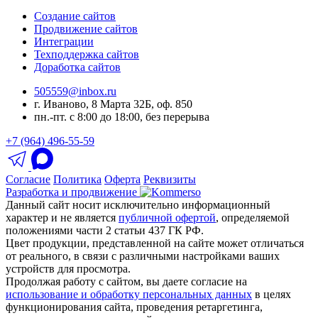
Создание сайтов
Продвижение сайтов
Интеграции
Техподдержка сайтов
Доработка сайтов
505559@inbox.ru
г. Иваново, 8 Марта 32Б, оф. 850
пн.-пт. с 8:00 до 18:00, без перерыва
+7 (964) 496-55-59
Согласие
Политика
Оферта
Реквизиты
Разработка и продвижение
Данный сайт носит исключительно информационный
характер и не является
публичной офертой
, определяемой
положениями части 2 статьи 437 ГК РФ.
Цвет продукции, представленной на сайте может отличаться
от реального, в связи с различными настройками ваших
устройств для просмотра.
Продолжая работу с сайтом, вы даете согласие на
использование и обработку персональных данных
в целях
функционирования сайта, проведения ретаргетинга,