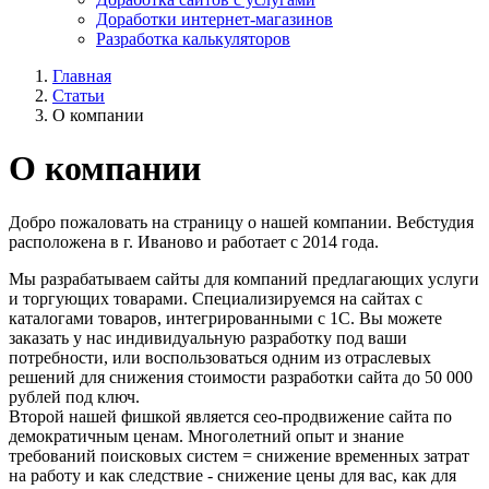
Доработки интернет-магазинов
Разработка калькуляторов
Главная
Статьи
О компании
О компании
Добро пожаловать на страницу о нашей компании. Вебстудия
расположена в г. Иваново и работает с 2014 года.
Мы разрабатываем сайты для компаний предлагающих услуги
и торгующих товарами. Специализируемся на сайтах с
каталогами товаров, интегрированными с 1С. Вы можете
заказать у нас индивидуальную разработку под ваши
потребности, или воспользоваться одним из отраслевых
решений для снижения стоимости разработки сайта до 50 000
рублей под ключ.
Второй нашей фишкой является сео-продвижение сайта по
демократичным ценам. Многолетний опыт и знание
требований поисковых систем = снижение временных затрат
на работу и как следствие - снижение цены для вас, как для