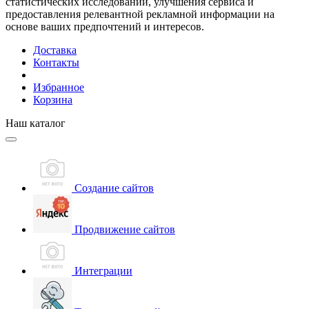
статистических исследований, улучшения сервиса и
предоставления релевантной рекламной информации на
основе ваших предпочтений и интересов.
Доставка
Контакты
Избранное
Корзина
Наш каталог
Создание сайтов
Продвижение сайтов
Интеграции