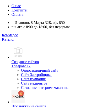
О нас
Контакты
Оплата
г. Иваново, 8 Марта 32Б, оф. 850
пн.-пт. с 8:00 до 18:00, без перерыва
Коммерсо
Каталог
Создание сайтов
Товаров: 12
Одностраничный сайт
Сайт Застройщика
Сайт компании
Сайт медцентра
Создание интернет-магазина
Продвижение сайтов