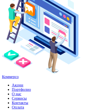
Коммерсо
Акции
Портфолио
О нас
Сервисы
Контакты
Оплата