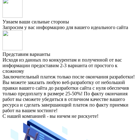
Узнаем ваши сильные стороны
Запросим у вас информацию для вашего идеального сайта
Представим варианты
Исходя из данных по конкурентам и полученной от вас
информации предоставим 2-3 варианта от простого к
сложному
Заключительный платеж только после окончания разработки!
Вы можете заказать любую веб-разработку от небольшой
правки вашего сайта до разработки сайта с нуля обеспечив
только предоплату в размере 25-50%! По факту окончания
работ вы сможете убедиться в отличном качестве вашего
ресурса и сделать завершающий платеж по факту приемки
работ на вашем хостинге!
С нашей компанией - вы ничем не рискуете!