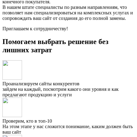
конечного покупателя.
В нашем штате специалисты по разным направлениям, что
позволяет нам специализироваться на комплексных услугах и
сопровождать ваш сайт от создания до его полной замены.
Приглашаем к сотрудничеству!
Помогаем выбрать решение без
лишних затрат
Проанализируем сайты конкурентов
зайдем на каждый, посмотрим какого они уровня и как
предлагают продукцию и услуги
Проверим, кто в топ-10
На этом этапе у нас сложится понимание, каким должен быть
ваш сайт