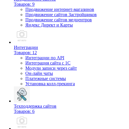
Товаров: 9
Продвижение интернет-магазинов
Продвижение сайтов Застройщиков
Продвижение сайтов медцентров
Яндекс Директ и Карты
Интеграции
Товаров: 12
Интеграции по API
Интеграция сайта с 1С
Модули записи через сайт
Он-лайн чаты
Платежные системы
Установка колл-трекинга
Техподдержка сайтов
Товаров: 6